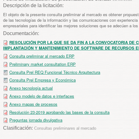
Descripción de la licitación:
El objeto de la presente consulta preliminar al mercado es obtener propues
de las tecnologías de la información y las comunicaciones con experiencia
empresariales para identificar las mejores soluciones que se adecúen a lo
Documentación:
RESOLUCIÓN POR LA QUE SE DA FIN A LA CONVOCATORIA DE 
IMPLANTACIÓN Y MANTENIMIENTO DE SOFTWARE DE RECURSOS 
Consulta preliminar al mercado ERP
Preliminary market consultation ERP
Consulta Prel REQ Funcional Técnico Arquitectura
Consulta Prel Empresa y Económica
Anexo tecnología actual
Anexo modelo de datos e interfaces
Anexo mapas de procesos
Resolución 23-2019 aprobando las bases de la consulta
Preguntas jornada divulgativa
Clasificación:
Consultas preliminares al mercado