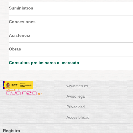
Suministros
Concesiones
Asistencia
Obras
Consultas preliminares al mercado
www.mcp.es
Aviso legal
Privacidad
Accesibilidad
Registro