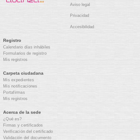
Aviso legal
Privacidad
Accesibilidad
Registro
Calendario días inhábiles
Formularios de registro
Mis registros
Carpeta ciudadana
Mis expedientes
Mis notificaciones
Portafirmas
Mis registros
Acerca de la sede
¿Qué es?
Firmas y certificados
Verificación del certificado
Validación del documento