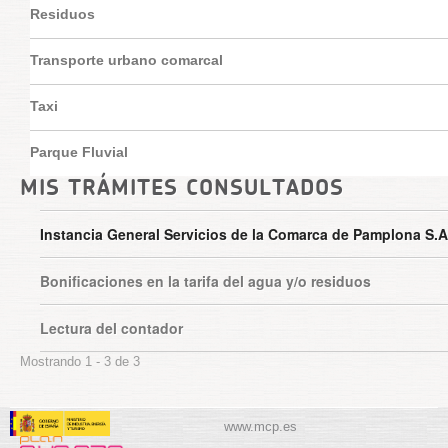
Residuos
Transporte urbano comarcal
Taxi
Parque Fluvial
MIS TRÁMITES CONSULTADOS
Instancia General Servicios de la Comarca de Pamplona S.A
Bonificaciones en la tarifa del agua y/o residuos
Lectura del contador
Mostrando 1 - 3 de 3
www.mcp.es