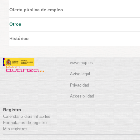
Oferta pública de empleo
Otros
Histórico
www.mcp.es
Aviso legal
Privacidad
Accesibilidad
Registro
Calendario días inhábiles
Formularios de registro
Mis registros