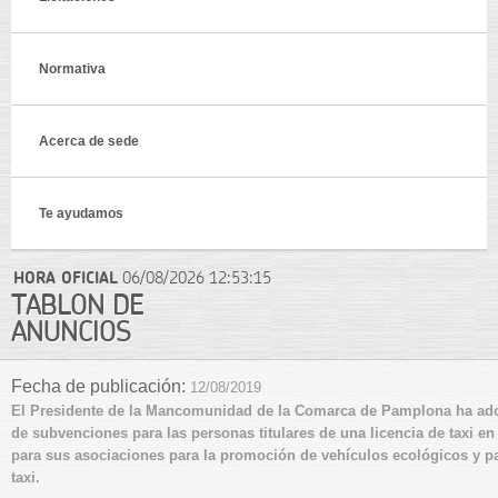
Normativa
Acerca de sede
Te ayudamos
HORA OFICIAL
06/08/2026
12:53:15
TABLÓN DE
ANUNCIOS
Fecha de publicación:
12/08/2019
El Presidente de la Mancomunidad de la Comarca de Pamplona ha adopt
de subvenciones para las personas titulares de una licencia de taxi en
para sus asociaciones para la promoción de vehículos ecológicos y pa
taxi.