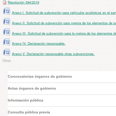
Resolución 394/2019
Anexo I. Solicitud de subvención para vehículos ecológicos en el serv
Anexo II. Solicitud de subvención para mejora de los elementos de seg
Anexo III. Solicitud de subvención para la mejora de los elementos de
Anexo IV. Declaración responsable.
Anexo V. Declaración responsable otras subvenciones.
Otros
Convocatorias órganos de gobierno
Actas órganos de gobierno
Información pública
Consulta pública previa