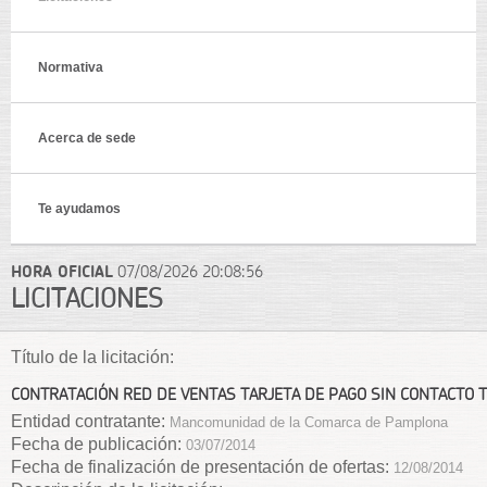
Normativa
Acerca de sede
Te ayudamos
HORA OFICIAL
07/08/2026
20:08:56
LICITACIONES
Título de la licitación:
CONTRATACIÓN RED DE VENTAS TARJETA DE PAGO SIN CONTACTO
Entidad contratante:
Mancomunidad de la Comarca de Pamplona
Fecha de publicación:
03/07/2014
Fecha de finalización de presentación de ofertas:
12/08/2014