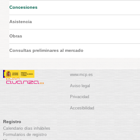
Concesiones
Asistencia
Obras
Consultas preliminares al mercado
www.mcp.es
Aviso legal
Privacidad
Accesibilidad
Registro
Calendario días inhábiles
Formularios de registro