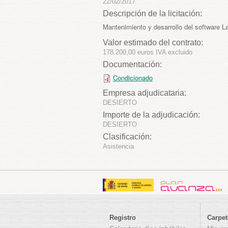
22/02/2017
Descripción de la licitación:
Mantenimiento y desarrollo del software L
Valor estimado del contrato:
178.200,00 euros IVA excluido
Documentación:
Condicionado
Empresa adjudicataria:
DESIERTO
Importe de la adjudicación:
DESIERTO
Clasificación:
Asistencia
Registro
Carpet