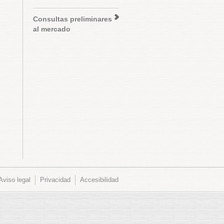
Consultas preliminares
al mercado
Aviso legal
Privacidad
Accesibilidad