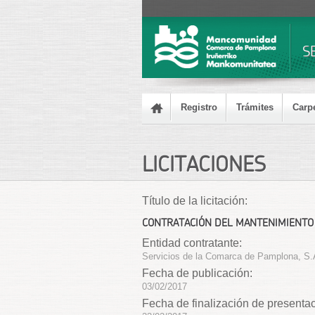
S
Registro
Trámites
Carp
LICITACIONES
Título de la licitación:
CONTRATACIÓN DEL MANTENIMIENTO
Entidad contratante:
Servicios de la Comarca de Pamplona, S.
Fecha de publicación:
03/02/2017
Fecha de finalización de presentac