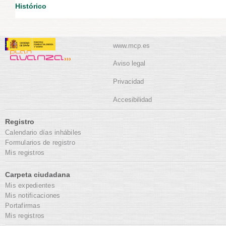
Histórico
www.mcp.es
Aviso legal
Privacidad
Accesibilidad
Registro
Calendario días inhábiles
Formularios de registro
Mis registros
Carpeta ciudadana
Mis expedientes
Mis notificaciones
Portafirmas
Mis registros