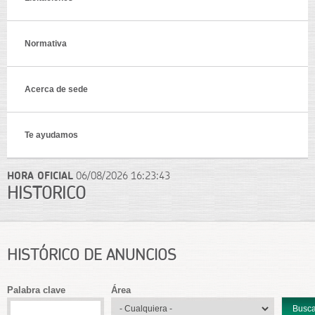
Normativa
Acerca de sede
Te ayudamos
HORA OFICIAL
06/08/2026
16:23:43
HISTÓRICO
HISTÓRICO DE ANUNCIOS
Palabra clave
Área