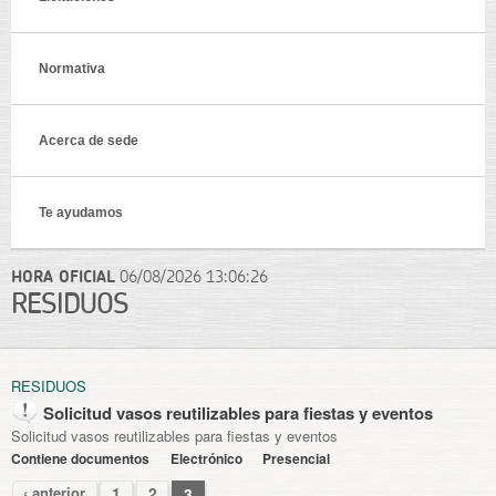
Normativa
Acerca de sede
Te ayudamos
HORA OFICIAL
06/08/2026
13:06:26
RESIDUOS
RESIDUOS
Solicitud vasos reutilizables para fiestas y eventos
Solicitud vasos reutilizables para fiestas y eventos
Contiene documentos
Electrónico
Presencial
‹ anterior
1
2
3