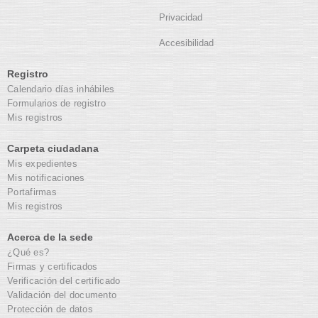
Privacidad
Accesibilidad
Registro
Calendario días inhábiles
Formularios de registro
Mis registros
Carpeta ciudadana
Mis expedientes
Mis notificaciones
Portafirmas
Mis registros
Acerca de la sede
¿Qué es?
Firmas y certificados
Verificación del certificado
Validación del documento
Protección de datos