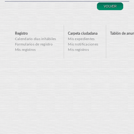
VOLVER
Registro
Carpeta ciudadana
Tablón de anu
Calendario días inhábiles
Mis expedientes
Formularios de registro
Mis notificaciones
Mis registros
Mis registros