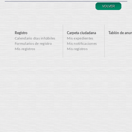
VOLVER
Registro
Carpeta ciudadana
Tablón de anu
Calendario días inhábiles
Mis expedientes
Formularios de registro
Mis notificaciones
Mis registros
Mis registros